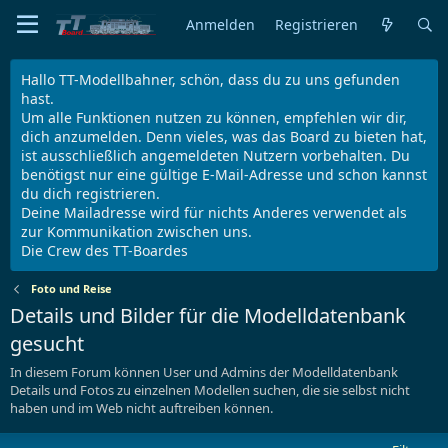
Anmelden
Registrieren
Hallo TT-Modellbahner, schön, dass du zu uns gefunden
hast.
Um alle Funktionen nutzen zu können, empfehlen wir dir,
dich anzumelden. Denn vieles, was das Board zu bieten hat,
ist ausschließlich angemeldeten Nutzern vorbehalten. Du
benötigst nur eine gültige E-Mail-Adresse und schon kannst
du dich registrieren.
Deine Mailadresse wird für nichts Anderes verwendet als
zur Kommunikation zwischen uns.
Die Crew des TT-Boardes
Foto und Reise
Details und Bilder für die Modelldatenbank
gesucht
In diesem Forum können User und Admins der Modelldatenbank
Details und Fotos zu einzelnen Modellen suchen, die sie selbst nicht
haben und im Web nicht auftreiben können.