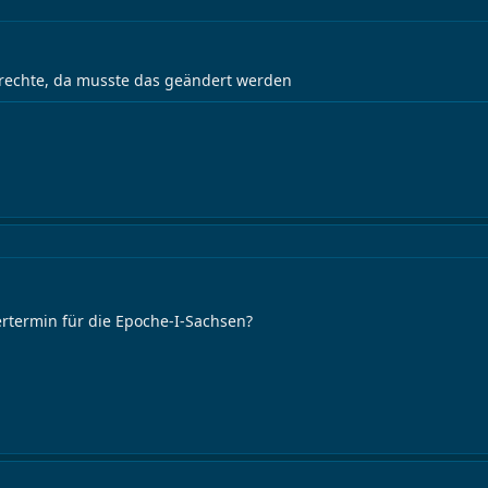
enrechte, da musste das geändert werden
fertermin für die Epoche-I-Sachsen?