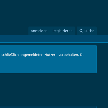
Anmelden
Registrieren
Suche
ausschließlich angemeldeten Nutzern vorbehalten. Du