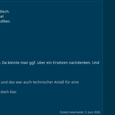
Blech.
el
ofilen.
iv. Da könnte man ggf. über ein Ersetzen nachdenken. Und
und das war auch technischer Anlaß für eine
doch klar.
Zuletzt bearbeitet:
3. Juni 2026