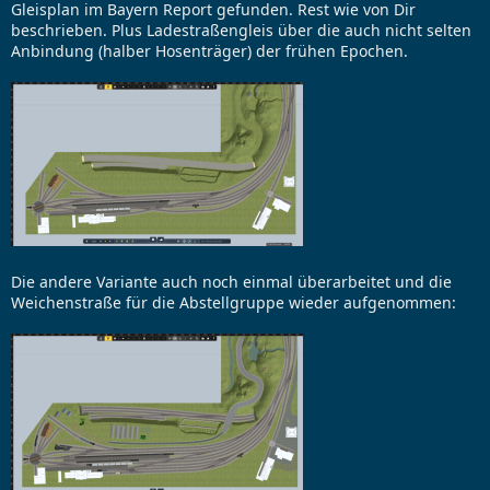
Gleisplan im Bayern Report gefunden. Rest wie von Dir
beschrieben. Plus Ladestraßengleis über die auch nicht selten
Anbindung (halber Hosenträger) der frühen Epochen.
Die andere Variante auch noch einmal überarbeitet und die
Weichenstraße für die Abstellgruppe wieder aufgenommen: