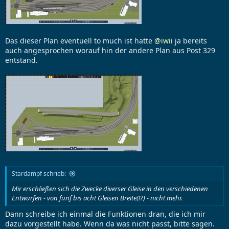
Das dieser Plan eventuell to much ist hatte
@iwii
ja bereits
auch angesprochen worauf hin der andere Plan aus Post 329
entstand.
Stardampf schrieb:
Mir erschließen sich die Zwecke
diverser
Gleise in den verschiedenen
Entwürfen - von fünf bis acht Gleisen Breite(!?) - nicht mehr.
Dann schreibe ich einmal die Funktionen dran, die ich mir
dazu vorgestellt habe. Wenn da was nicht passt, bitte sagen.