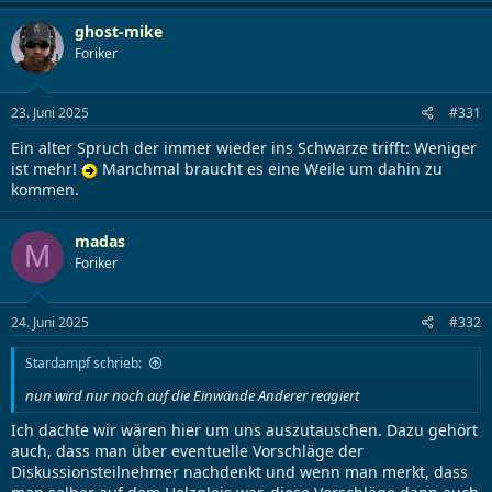
ghost-mike
Foriker
23. Juni 2025
#331
Ein alter Spruch der immer wieder ins Schwarze trifft: Weniger
ist mehr!
Manchmal braucht es eine Weile um dahin zu
kommen.
madas
M
Foriker
24. Juni 2025
#332
Stardampf schrieb:
nun wird nur noch auf die Einwände Anderer reagiert
Ich dachte wir wären hier um uns auszutauschen. Dazu gehört
auch, dass man über eventuelle Vorschläge der
Diskussionsteilnehmer nachdenkt und wenn man merkt, dass