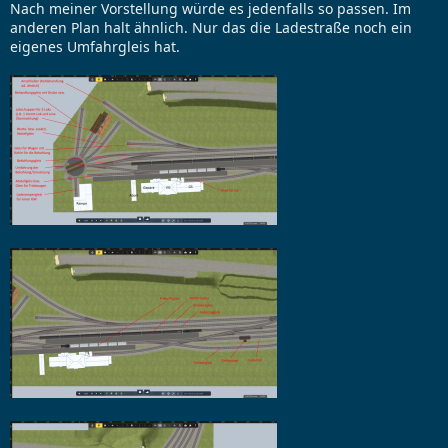
Nach meiner Vorstellung würde es jedenfalls so passen. Im
anderen Plan halt ähnlich. Nur das die Ladestraße noch ein
eigenes Umfahrgleis hat.