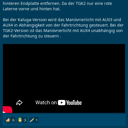
hinteren Endplatte entfernen. Da der TGK2 nur eine rote
Laterne vorne und hinten hat.
Bei der Kaluga-Version wird das Manövrierlicht mit AUX3 und
AUX4 in Abhängigkeit von der Fahrtrichtung gesteuert. Bei der
TGK2-Version ist das Manövrierlicht mit AUX4 unabhängig von
der Fahrtrichtung zu steuern .
6
3
1