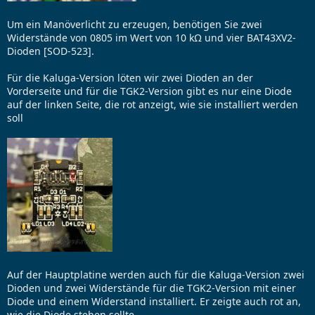
Um ein Manöverlicht zu erzeugen, benötigen Sie zwei
Widerstände von 0805 im Wert von 10 kΩ und vier BAT43XV2-
Dioden [SOD-523].
Für die Kaluga-Version löten wir zwei Dioden an der
Vorderseite und für die TGK2-Version gibt es nur eine Diode
auf der linken Seite, die rot anzeigt, wie sie installiert werden
soll
Auf der Hauptplatine werden auch für die Kaluga-Version zwei
Dioden und zwei Widerstände für die TGK2-Version mit einer
Diode und einem Widerstand installiert. Er zeigte auch rot an,
wie die Diode stehen sollte.