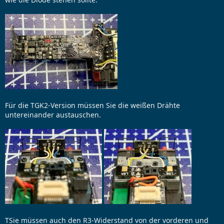
Für die TGK2-Version müssen Sie die weißen Drähte
untereinander austauschen.
ТSie müssen auch den R3-Widerstand von der vorderen und