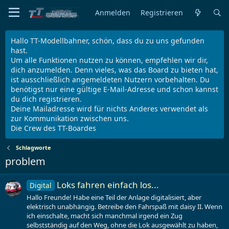
Anmelden
Registrieren
Hallo TT-Modellbahner, schön, dass du zu uns gefunden
hast.
Um alle Funktionen nutzen zu können, empfehlen wir dir,
dich anzumelden. Denn vieles, was das Board zu bieten hat,
ist ausschließlich angemeldeten Nutzern vorbehalten. Du
benötigst nur eine gültige E-Mail-Adresse und schon kannst
du dich registrieren.
Deine Mailadresse wird für nichts Anderes verwendet als
zur Kommunikation zwischen uns.
Die Crew des TT-Boardes
Schlagworte
problem
Loks fahren einfach los...
Digital
Hallo Freunde! Habe eine Teil der Anlage digitalisiert, aber
elektrisch unabhängig. Betreibe den Fahrspaß mit daisy II. Wenn
ich einschalte, macht sich manchmal irgend ein Zug
selbstständig auf den Weg, ohne die Lok ausgewählt zu haben,