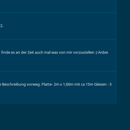
2.
 finde es an der Zeit auch mal was von mir vorzustellen :) Anbei
ne Beschreibung vorweg. Platte- 2m x 1,60m mit ca 15m Gleisen - 3