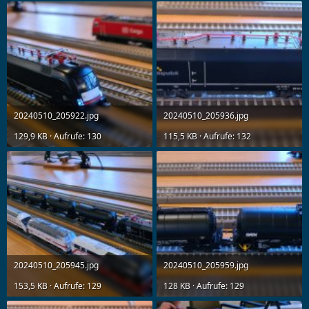
20240510_205922.jpg
20240510_205936.jpg
129,9 KB · Aufrufe: 130
115,5 KB · Aufrufe: 132
20240510_205945.jpg
20240510_205959.jpg
153,5 KB · Aufrufe: 129
128 KB · Aufrufe: 129