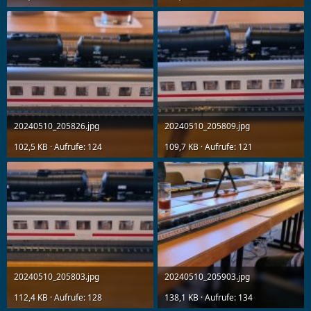
20240510_205826.jpg
20240510_205809.jpg
102,5 KB · Aufrufe: 124
109,7 KB · Aufrufe: 121
20240510_205803.jpg
20240510_205903.jpg
112,4 KB · Aufrufe: 128
138,1 KB · Aufrufe: 134