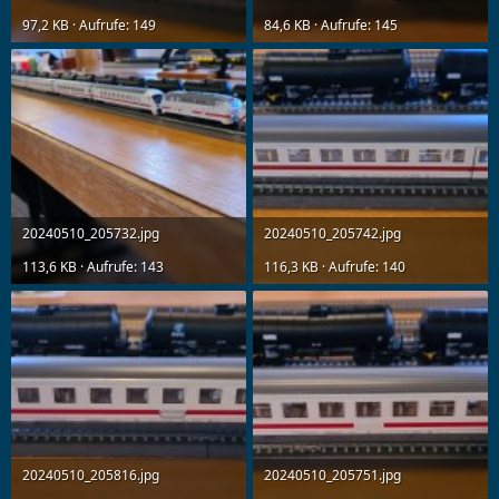
97,2 KB · Aufrufe: 149
84,6 KB · Aufrufe: 145
20240510_205732.jpg
20240510_205742.jpg
113,6 KB · Aufrufe: 143
116,3 KB · Aufrufe: 140
20240510_205816.jpg
20240510_205751.jpg