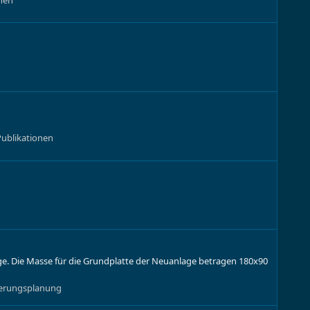
ublikationen
age. Die Masse für die Grundplatte der Neuanlage betragen 180x90
cherungsplanung