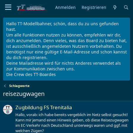
Anmelden
Registrieren
Hallo TT-Modellbahner, schön, dass du zu uns gefunden
hast.
Um alle Funktionen nutzen zu können, empfehlen wir dir,
dich anzumelden. Denn vieles, was das Board zu bieten hat,
ist ausschließlich angemeldeten Nutzern vorbehalten. Du
benötigst nur eine gültige E-Mail-Adresse und schon kannst
du dich registrieren.
Deine Mailadresse wird für nichts Anderes verwendet als
zur Kommunikation zwischen uns.
Die Crew des TT-Boardes
Schlagworte
reisezugwagen
Zugbildung FS Trenitalia
Hallo, vorab: ich habe bereits vergeblich im Netz selbst gesucht!
Kann mir jemand einen Hinweis geben, ob diese Reisezugwagen
im EC-Verkehr nach Deutschland unterwegs waren und ggf. mit
welchen Zügen?