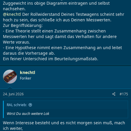
Zuggewicht ins obige Diagramm eintragen und selbst
nachsehen.
@knechtl
Der Rollwiderstand Deines Testwagens scheint sehr
hoch zu sein, das schließe ich aus Deinen Messwerten.
Zur Begriffsklärung:
- Eine Theorie stellt einen Zusammenhang zwischen
Messwerten her und sagt damit das Verhalten für andere
Werte voraus.
- Eine Hypothese nimmt einen Zusammenhang an und leitet
daraus die Vorhersage ab.
Ein feiner Unterschied im Beurteilungsmaßstab.
knechtl
Foriker
24. Juni 2026
#175
RAL schrieb:
Wirst Du auch weitere Lok
Wenn Interesse besteht und es nicht morgen sein muß, mach
ich weiter,