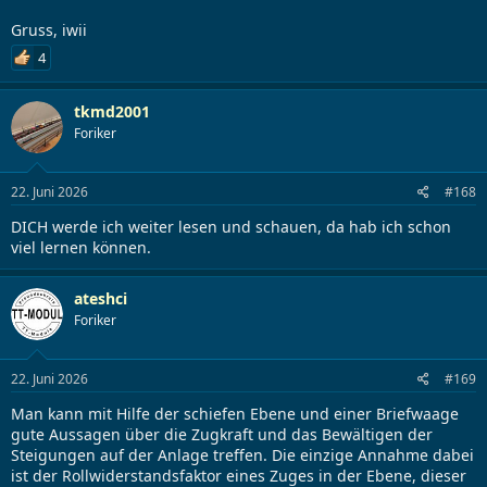
Gruss, iwii
4
tkmd2001
Foriker
22. Juni 2026
#168
DICH werde ich weiter lesen und schauen, da hab ich schon
viel lernen können.
ateshci
Foriker
22. Juni 2026
#169
Man kann mit Hilfe der schiefen Ebene und einer Briefwaage
gute Aussagen über die Zugkraft und das Bewältigen der
Steigungen auf der Anlage treffen. Die einzige Annahme dabei
ist der Rollwiderstandsfaktor eines Zuges in der Ebene, dieser