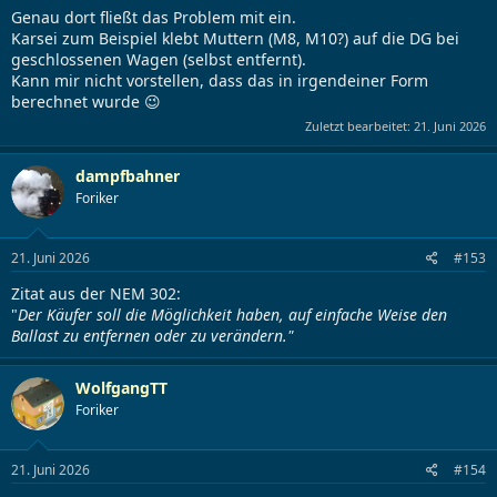
Genau dort fließt das Problem mit ein.
Karsei zum Beispiel klebt Muttern (M8, M10?) auf die DG bei
geschlossenen Wagen (selbst entfernt).
Kann mir nicht vorstellen, dass das in irgendeiner Form
berechnet wurde 😉
Zuletzt bearbeitet:
21. Juni 2026
dampfbahner
Foriker
21. Juni 2026
#153
Zitat aus der NEM 302:
"
Der Käufer soll die Möglichkeit haben, auf einfache Weise den
Ballast zu entfernen oder zu verändern."
WolfgangTT
Foriker
21. Juni 2026
#154