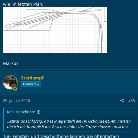
wie im letzten Plan.
Markus
Stardampf
Boardcrew
26. Januar 2026
#33
McRuss schrieb:
...etwas unschlüssig, da es ja eigentlich ein H0 Gebäude ist. Am meisten
bin ich mir bezüglich der Geschosshöhe des Erdgeschosses unsicher.
Tür- Fenster- und Geschoßhöhe können bei öffentlichen