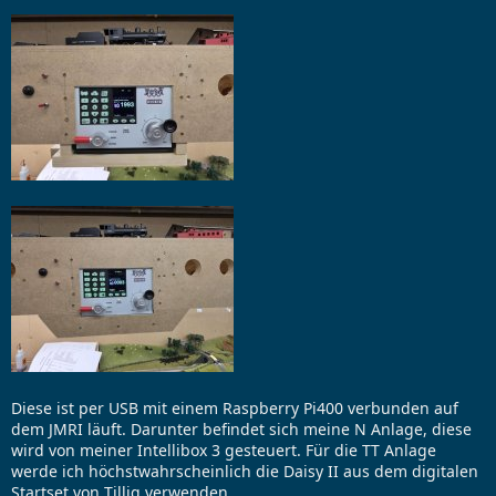
Diese ist per USB mit einem Raspberry Pi400 verbunden auf
dem JMRI läuft. Darunter befindet sich meine N Anlage, diese
wird von meiner Intellibox 3 gesteuert. Für die TT Anlage
werde ich höchstwahrscheinlich die Daisy II aus dem digitalen
Startset von Tillig verwenden.