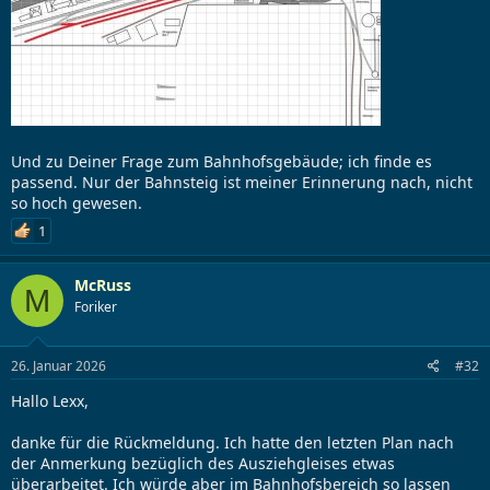
Und zu Deiner Frage zum Bahnhofsgebäude; ich finde es
passend. Nur der Bahnsteig ist meiner Erinnerung nach, nicht
so hoch gewesen.
1
McRuss
M
Foriker
26. Januar 2026
#32
Hallo Lexx,
danke für die Rückmeldung. Ich hatte den letzten Plan nach
der Anmerkung bezüglich des Ausziehgleises etwas
überarbeitet. Ich würde aber im Bahnhofsbereich so lassen