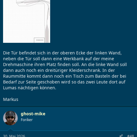
Die Tür befindet sich in der oberen Ecke der linken Wand,
neben die Tür soll dann eine Werkbank auf der meine
Drehmaschine ihren Platz finden soll. An die linke Wand soll
dann auch noch ein dreitüriger Kleiderschrank. In der
Raummitte kommt dann noch ein Tisch zum Basteln der bei
Bedarf zur Seite geschoben wird so das zwei Leute dort auf
Lumas nächtigen können.
Markus
ghost-mike
Foriker
30. Mai 2026
#48