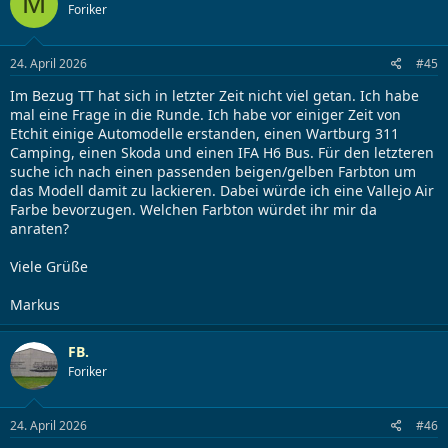
M
Foriker
24. April 2026
#45
Im Bezug TT hat sich in letzter Zeit nicht viel getan. Ich habe
mal eine Frage in die Runde. Ich habe vor einiger Zeit von
Etchit einige Automodelle erstanden, einen Wartburg 311
Camping, einen Skoda und einen IFA H6 Bus. Für den letzteren
suche ich nach einen passenden beigen/gelben Farbton um
das Modell damit zu lackieren. Dabei würde ich eine Vallejo Air
Farbe bevorzugen. Welchen Farbton würdet ihr mir da
anraten?
Viele Grüße
Markus
FB.
Foriker
24. April 2026
#46