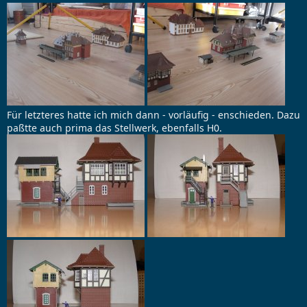
Für letzteres hatte ich mich dann - vorläufig - enschieden. Dazu
paßtte auch prima das Stellwerk, ebenfalls H0.