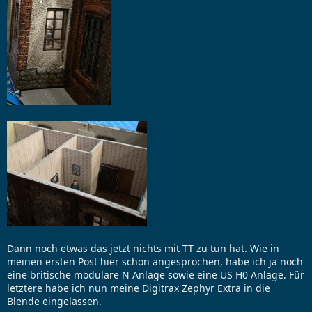
Dann noch etwas das jetzt nichts mit TT zu tun hat. Wie in
meinen ersten Post hier schon angesprochen, habe ich ja noch
eine britische modulare N Anlage sowie eine US H0 Anlage. Für
letztere habe ich nun meine Digitrax Zephyr Extra in die
Blende eingelassen.