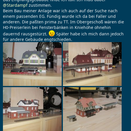
@Stardampf
zustimmen.
Beim Bau meiner Anlage war ich auch auf der Suche nach
einem passenden EG. Fündig wurde ich da bei Faller und
anderen. Die paßten prima zu TT. Im Obergeschoß wären die
H0-Preiserlein bei Fensterbänken in Kniehöhe ohnehin
dauernd rausgestürzt.
Später habe ich mich dann jedoch
für andere Gebäude engtschieden.