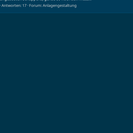
Antworten: 17
Forum:
Anlagengestaltung