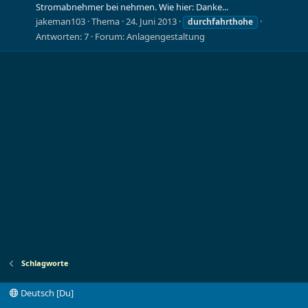
Stromabnehmer bei nehmen. Wie hier: Danke...
jakeman103
Thema
24. Juni 2013
durchfahrthohe
Antworten: 7
Forum:
Anlagengestaltung
Schlagworte
Deutsch [Du]