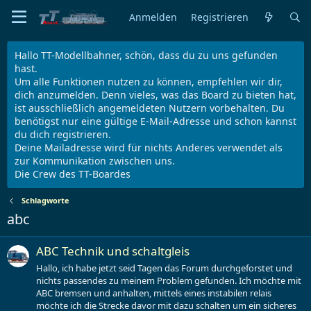
Anmelden
Registrieren
Hallo TT-Modellbahner, schön, dass du zu uns gefunden
hast.
Um alle Funktionen nutzen zu können, empfehlen wir dir,
dich anzumelden. Denn vieles, was das Board zu bieten hat,
ist ausschließlich angemeldeten Nutzern vorbehalten. Du
benötigst nur eine gültige E-Mail-Adresse und schon kannst
du dich registrieren.
Deine Mailadresse wird für nichts Anderes verwendet als
zur Kommunikation zwischen uns.
Die Crew des TT-Boardes
Schlagworte
abc
ABC Technik und schaltgleis
Hallo, ich habe jetzt seid Tagen das Forum durchgeforstet und
nichts passendes zu meinem Problem gefunden. Ich möchte mit
ABC bremsen und anhalten, mittels eines instabilen relais
möchte ich die Strecke davor mit dazu schalten um ein sicheres