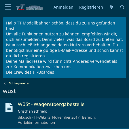
Anmelden
Registrieren
Hallo TT-Modellbahner, schön, dass du zu uns gefunden
hast.
Um alle Funktionen nutzen zu können, empfehlen wir dir,
dich anzumelden. Denn vieles, was das Board zu bieten hat,
ist ausschließlich angemeldeten Nutzern vorbehalten. Du
benötigst nur eine gültige E-Mail-Adresse und schon kannst
du dich registrieren.
Deine Mailadresse wird für nichts Anderes verwendet als
zur Kommunikation zwischen uns.
Die Crew des TT-Boardes
Schlagworte
wüst
WüSt - Wagenübergabestelle
Grischan schrieb:
dikusch
TT-Wiki
2. November 2017
Bereich:
Vorbildinformationen