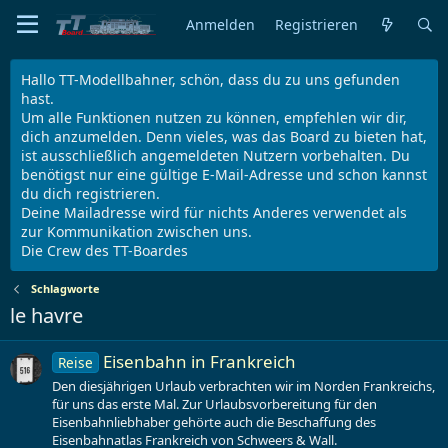
Anmelden
Registrieren
Hallo TT-Modellbahner, schön, dass du zu uns gefunden
hast.
Um alle Funktionen nutzen zu können, empfehlen wir dir,
dich anzumelden. Denn vieles, was das Board zu bieten hat,
ist ausschließlich angemeldeten Nutzern vorbehalten. Du
benötigst nur eine gültige E-Mail-Adresse und schon kannst
du dich registrieren.
Deine Mailadresse wird für nichts Anderes verwendet als
zur Kommunikation zwischen uns.
Die Crew des TT-Boardes
Schlagworte
le havre
Eisenbahn in Frankreich
Reise
Den diesjährigen Urlaub verbrachten wir im Norden Frankreichs,
für uns das erste Mal. Zur Urlaubsvorbereitung für den
Eisenbahnliebhaber gehörte auch die Beschaffung des
Eisenbahnatlas Frankreich von Schweers & Wall.