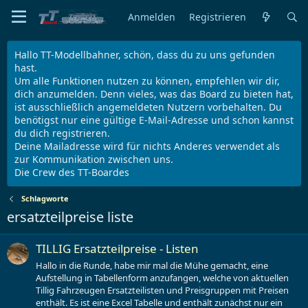
Anmelden
Registrieren
Hallo TT-Modellbahner, schön, dass du zu uns gefunden
hast.
Um alle Funktionen nutzen zu können, empfehlen wir dir,
dich anzumelden. Denn vieles, was das Board zu bieten hat,
ist ausschließlich angemeldeten Nutzern vorbehalten. Du
benötigst nur eine gültige E-Mail-Adresse und schon kannst
du dich registrieren.
Deine Mailadresse wird für nichts Anderes verwendet als
zur Kommunikation zwischen uns.
Die Crew des TT-Boardes
Schlagworte
ersatzteilpreise liste
TILLIG Ersatzteilpreise - Listen
Hallo in die Runde, habe mir mal die Mühe gemacht, eine
Aufstellung in Tabellenform anzufangen, welche von aktuellen
Tillig Fahrzeugen Ersatzteilisten und Preisgruppen mit Preisen
enthält. Es ist eine Excel Tabelle und enthält zunächst nur ein