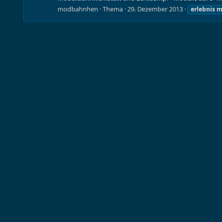
modbahnhen
Thema
29. Dezember 2013
erlebnis
m