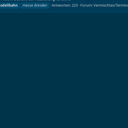
Antworten: 223
Forum:
Vermischtes/Termin
odellbahn
messe dresden