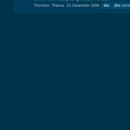
Thorsten
Thema
23. Dezember 2008
din
din
-norm