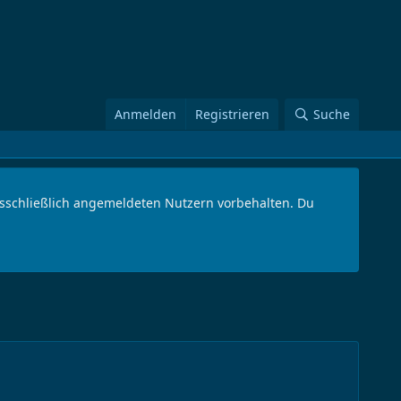
Anmelden
Registrieren
Suche
ausschließlich angemeldeten Nutzern vorbehalten. Du