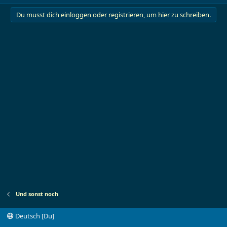
Du musst dich einloggen oder registrieren, um hier zu schreiben.
Und sonst noch
Deutsch [Du]