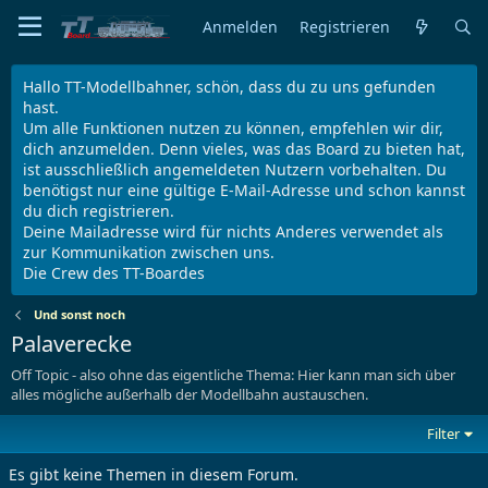
Anmelden
Registrieren
Hallo TT-Modellbahner, schön, dass du zu uns gefunden
hast.
Um alle Funktionen nutzen zu können, empfehlen wir dir,
dich anzumelden. Denn vieles, was das Board zu bieten hat,
ist ausschließlich angemeldeten Nutzern vorbehalten. Du
benötigst nur eine gültige E-Mail-Adresse und schon kannst
du dich registrieren.
Deine Mailadresse wird für nichts Anderes verwendet als
zur Kommunikation zwischen uns.
Die Crew des TT-Boardes
Und sonst noch
Palaverecke
Off Topic - also ohne das eigentliche Thema: Hier kann man sich über
alles mögliche außerhalb der Modellbahn austauschen.
Filter
Es gibt keine Themen in diesem Forum.