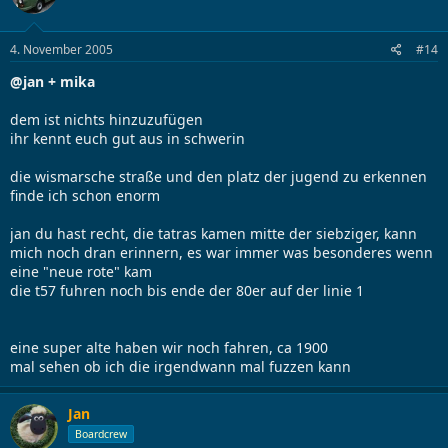
4. November 2005
#14
@jan + mika
dem ist nichts hinzuzufügen
ihr kennt euch gut aus in schwerin
die wismarsche straße und den platz der jugend zu erkennen
finde ich schon enorm
jan du hast recht, die tatras kamen mitte der siebziger, kann
mich noch dran erinnern, es war immer was besonderes wenn
eine "neue rote" kam
die t57 fuhren noch bis ende der 80er auf der linie 1
eine super alte haben wir noch fahren, ca 1900
mal sehen ob ich die irgendwann mal fuzzen kann
Jan
Boardcrew