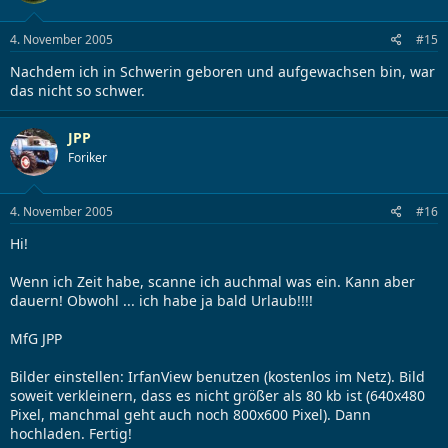
4. November 2005
#15
Nachdem ich in Schwerin geboren und aufgewachsen bin, war
das nicht so schwer.
JPP
Foriker
4. November 2005
#16
Hi!
Wenn ich Zeit habe, scanne ich auchmal was ein. Kann aber
dauern! Obwohl ... ich habe ja bald Urlaub!!!!
MfG JPP
Bilder einstellen: IrfanView benutzen (kostenlos im Netz). Bild
soweit verkleinern, dass es nicht größer als 80 kb ist (640x480
Pixel, manchmal geht auch noch 800x600 Pixel). Dann
hochladen. Fertig!