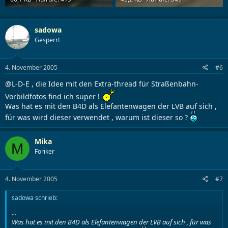
sadowa
Gesperrt
4. November 2005
#6
@L-D-E , die Idee mit den Extra-thread für Straßenbahn-
Vorbildfotos find ich super !
Was hat es mit den B4D als Elefantenwagen der LVB auf sich ,
für was wird dieser verwendet , warum ist dieser so ?
Mika
M
Foriker
4. November 2005
#7
sadowa schrieb:
...
Was hat es mit den B4D als Elefantenwagen der LVB auf sich , für was