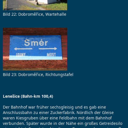
Bild 22: Dobroměřice, Wartehalle
Bild 23: Dobroměřice, Richtungstafel
Lenešice (Bahn-km 100,4)
Der Bahnhof war früher sechsgleisig und es gab eine
Anschlussbahn zu einer Zuckerfabrik. Nördlich der Gleise
waren Kiesgruben über eine Feldbahn mit dem Bahnhof
verbunden. Später wurde in der Nähe ein großes Getreidesilo