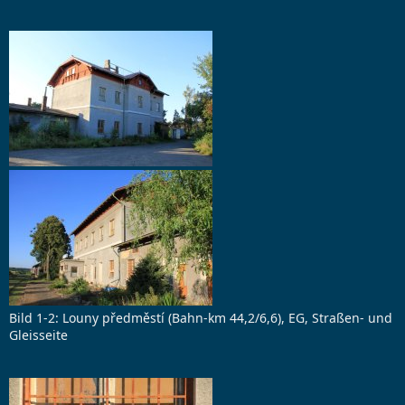
Bild 1-2: Louny předměstí (Bahn-km 44,2/6,6), EG, Straßen- und
Gleisseite