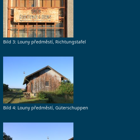
Bild 3: Louny předměstí, Richtungstafel
Bild 4: Louny předměstí, Güterschuppen