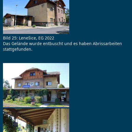
Bild 25: Lenešice, EG 2022
Das Gelände wurde entbuscht und es haben Abrissarbeiten
stattgefunden.