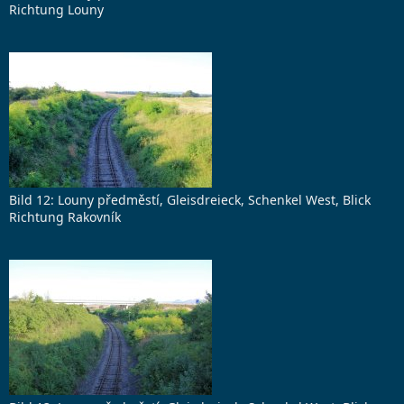
Richtung Louny
Bild 12: Louny předměstí, Gleisdreieck, Schenkel West, Blick
Richtung Rakovník