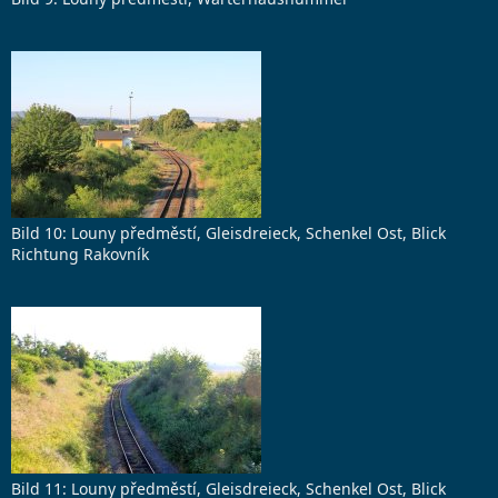
Bild 10: Louny předměstí, Gleisdreieck, Schenkel Ost, Blick
Richtung Rakovník
Bild 11: Louny předměstí, Gleisdreieck, Schenkel Ost, Blick