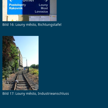
Bild 16: Louny město, Richtungstafel
Bild 17: Louny město, Industrieanschluss