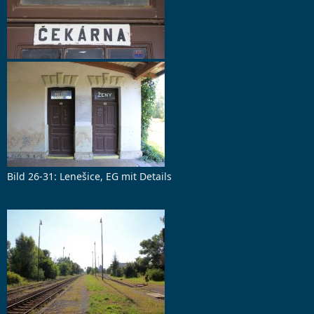
Bild 26-31: Lenešice, EG mit Details