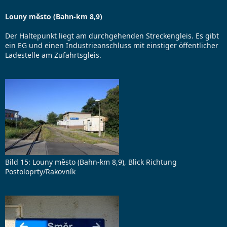
Louny město (Bahn-km 8,9)
Der Haltepunkt liegt am durchgehenden Streckengleis. Es gibt
ein EG und einen Industrieanschluss mit einstiger öffentlicher
Ladestelle am Zufahrtsgleis.
Bild 15: Louny město (Bahn-km 8,9), Blick Richtung
Postoloprty/Rakovník