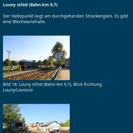
Louny střed (Bahn-km 9,7)
Der Haltepunkt liegt am durchgehenden Streckengleis. Es gibt
eine Blechwartehalle.
Bild 18: Louny střed (Bahn-km 9,7), Blick Richtung
Louny/Lovosice