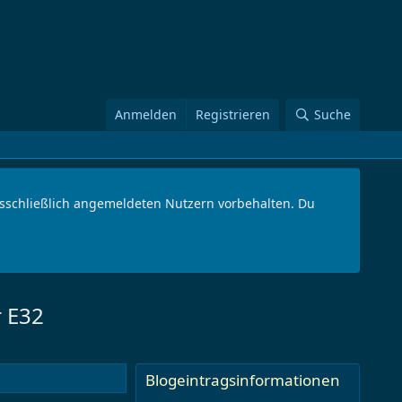
Anmelden
Registrieren
Suche
ausschließlich angemeldeten Nutzern vorbehalten. Du
r E32
Blogeintragsinformationen