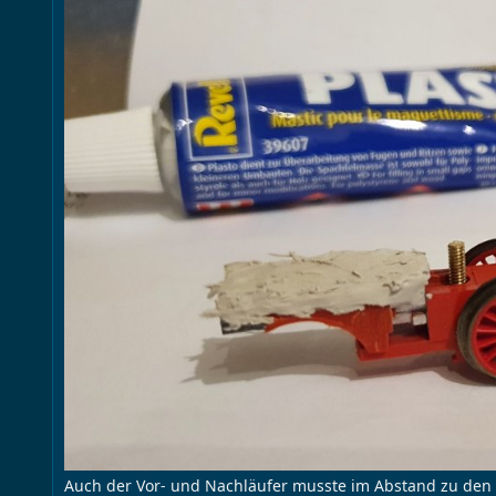
Auch der Vor- und Nachläufer musste im Abstand zu den 