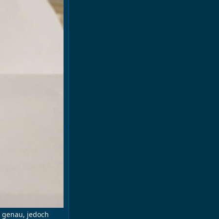
 genau, jedoch