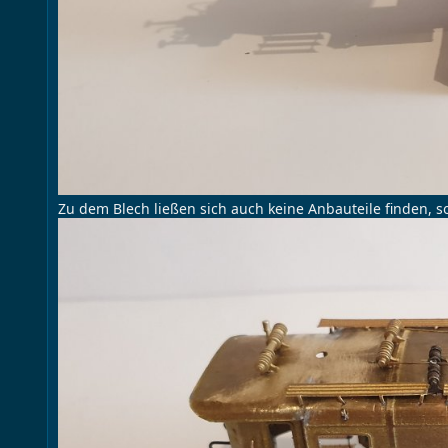
Zu dem Blech ließen sich auch keine Anbauteile finden, s